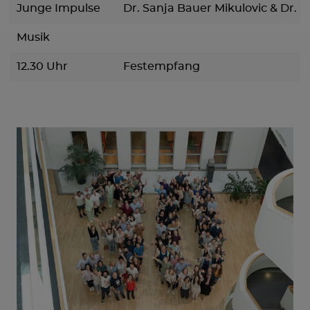
Junge Impulse
Dr. Sanja Bauer Mikulovic & Dr. M
Musik
12.30 Uhr
Festempfang