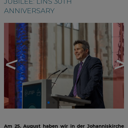
JUBILEE: LIN´S 30TH
ANNIVERSARY
Am 25. August haben wir in der Johanniskirche