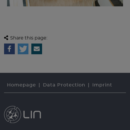
Share this page:
Homepage
Data Protection
Imprint