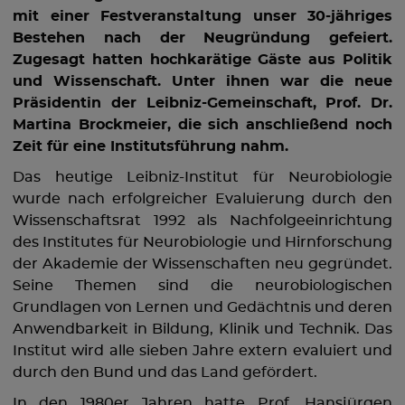
mit einer Festveranstaltung unser 30-jähriges
Bestehen nach der Neugründung gefeiert.
Zugesagt hatten hochkarätige Gäste aus Politik
und Wissenschaft. Unter ihnen war die neue
Präsidentin der Leibniz-Gemeinschaft, Prof. Dr.
Martina Brockmeier, die sich anschließend noch
Zeit für eine Institutsführung nahm.
Das heutige Leibniz-Institut für Neurobiologie
wurde nach erfolgreicher Evaluierung durch den
Wissenschaftsrat 1992 als Nachfolgeeinrichtung
des Institutes für Neurobiologie und Hirnforschung
der Akademie der Wissenschaften neu gegründet.
Seine Themen sind die neurobiologischen
Grundlagen von Lernen und Gedächtnis und deren
Anwendbarkeit in Bildung, Klinik und Technik. Das
Institut wird alle sieben Jahre extern evaluiert und
durch den Bund und das Land gefördert.
In den 1980er Jahren hatte Prof. Hansjürgen